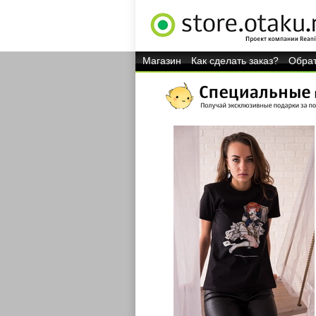
Магазин
Как сделать заказ?
Обрат