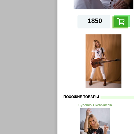
1850
ПОХОЖИЕ ТОВАРЫ
Сувениры Reanimedia