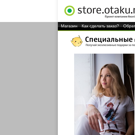
Магазин
Как сделать заказ?
Обрат